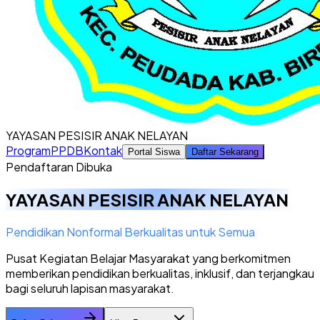
YAYASAN PESISIR ANAK NELAYAN
Program
PPDB
Kontak
Portal Siswa
Daftar Sekarang
Pendaftaran Dibuka
YAYASAN PESISIR ANAK NELAYAN
Pendidikan Nonformal Berkualitas untuk Semua
Pusat Kegiatan Belajar Masyarakat yang berkomitmen
memberikan pendidikan berkualitas, inklusif, dan terjangkau
bagi seluruh lapisan masyarakat.