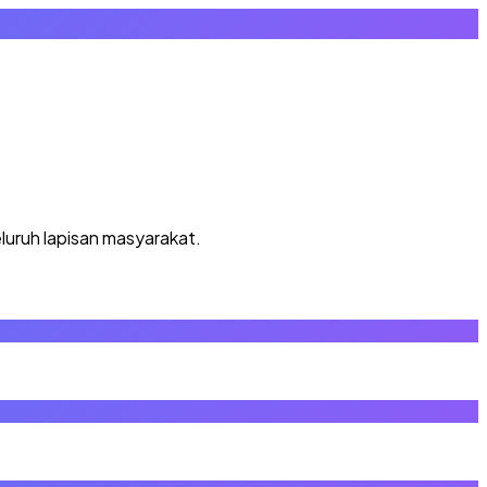
luruh lapisan masyarakat.