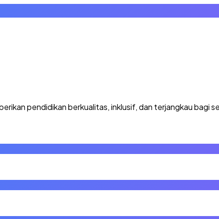
kan pendidikan berkualitas, inklusif, dan terjangkau bagi se