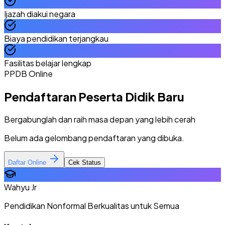
Ijazah diakui negara
Biaya pendidikan terjangkau
Fasilitas belajar lengkap
PPDB Online
Pendaftaran Peserta Didik Baru
Bergabunglah dan raih masa depan yang lebih cerah
Belum ada gelombang pendaftaran yang dibuka.
Daftar Online
Cek Status
Wahyu Jr
Pendidikan Nonformal Berkualitas untuk Semua