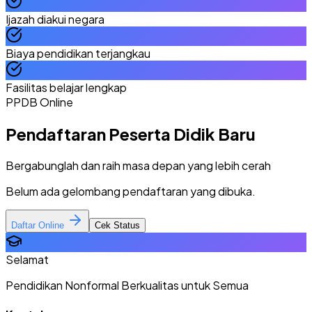
Ijazah diakui negara
Biaya pendidikan terjangkau
Fasilitas belajar lengkap
PPDB Online
Pendaftaran Peserta Didik Baru
Bergabunglah dan raih masa depan yang lebih cerah
Belum ada gelombang pendaftaran yang dibuka.
Daftar Online
Cek Status
Selamat
Pendidikan Nonformal Berkualitas untuk Semua