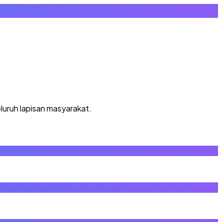
luruh lapisan masyarakat.