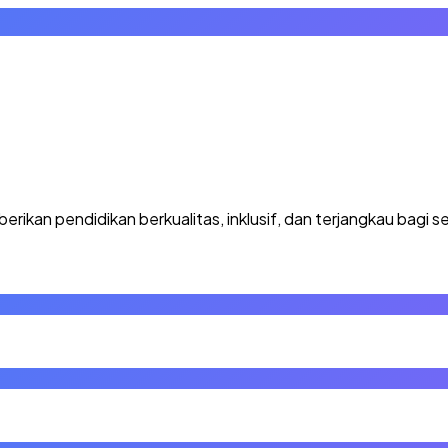
kan pendidikan berkualitas, inklusif, dan terjangkau bagi se