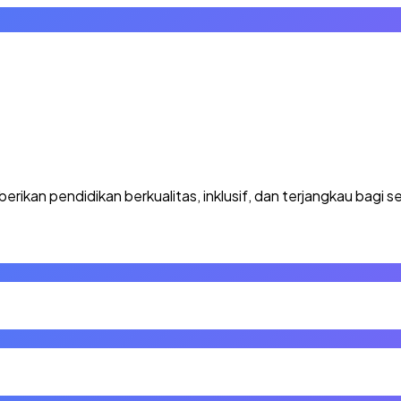
kan pendidikan berkualitas, inklusif, dan terjangkau bagi se