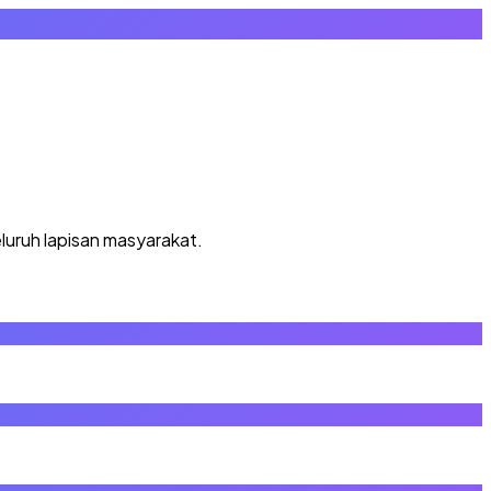
luruh lapisan masyarakat.