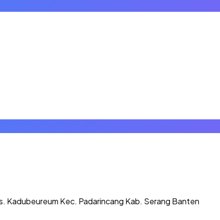
 ds. Kadubeureum Kec. Padarincang Kab. Serang Banten