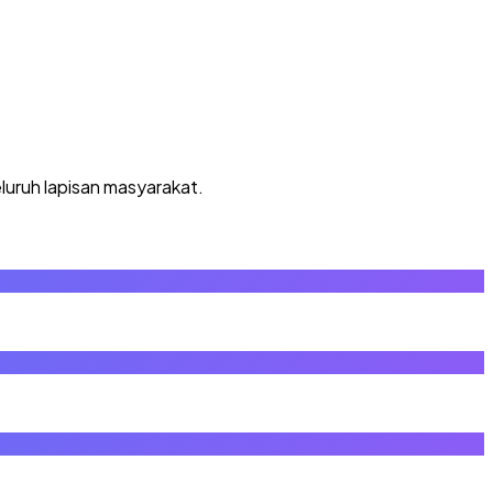
luruh lapisan masyarakat.