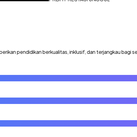
kan pendidikan berkualitas, inklusif, dan terjangkau bagi se