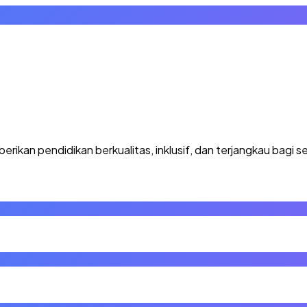
kan pendidikan berkualitas, inklusif, dan terjangkau bagi se