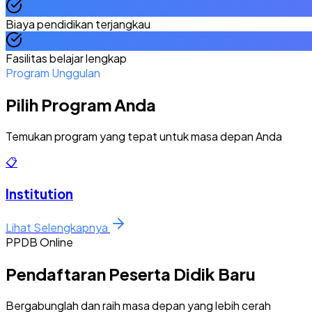
Biaya pendidikan terjangkau
Fasilitas belajar lengkap
Program Unggulan
Pilih Program Anda
Temukan program yang tepat untuk masa depan Anda
📋
Institution
Lihat Selengkapnya
PPDB Online
Pendaftaran Peserta Didik Baru
Bergabunglah dan raih masa depan yang lebih cerah