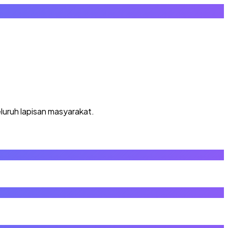
luruh lapisan masyarakat.