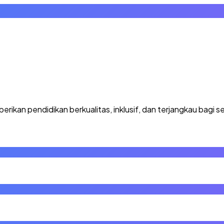
kan pendidikan berkualitas, inklusif, dan terjangkau bagi se