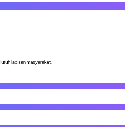
luruh lapisan masyarakat.