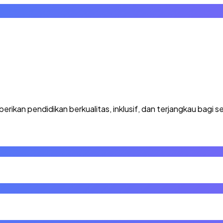
kan pendidikan berkualitas, inklusif, dan terjangkau bagi se