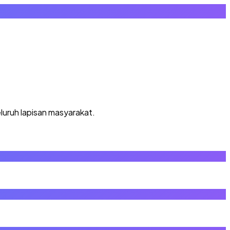
luruh lapisan masyarakat.