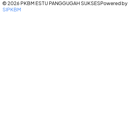
©
2026
PKBM ESTU PANGGUGAH SUKSES
Powered by
SIPKBM